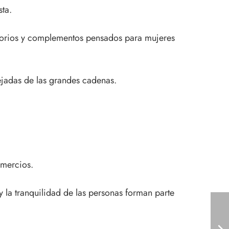
sta.
esorios y complementos pensados para mujeres
ejadas de las grandes cadenas.
omercios.
y la tranquilidad de las personas forman parte