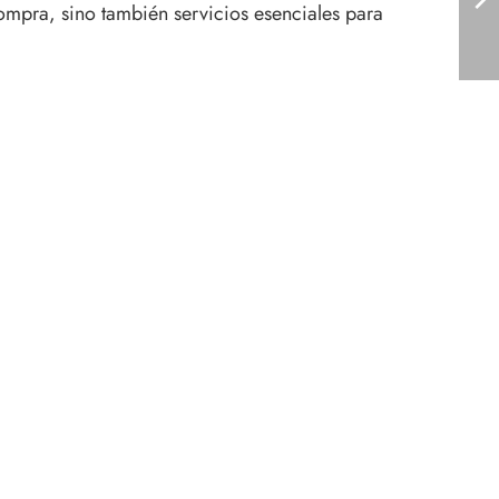
ompra, sino también servicios esenciales para