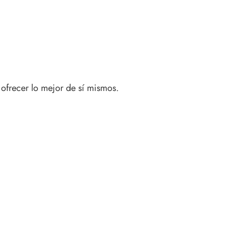
ofrecer lo mejor de sí mismos.