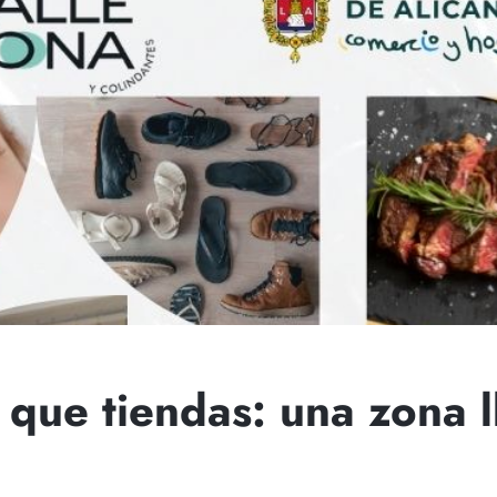
que tiendas: una zona l