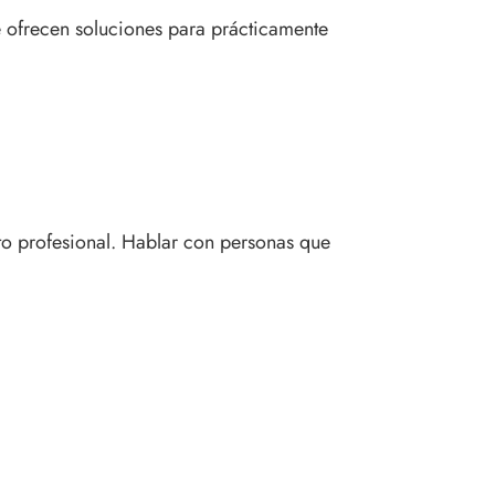
 ofrecen soluciones para prácticamente
nto profesional. Hablar con personas que