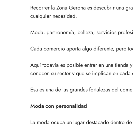
Recorrer la Zona Gerona es descubrir una gra
cualquier necesidad.
Moda, gastronomía, belleza, servicios profes
Cada comercio aporta algo diferente, pero to
Aquí todavía es posible entrar en una tienda 
conocen su sector y que se implican en cada c
Esa es una de las grandes fortalezas del comer
Moda con personalidad
La moda ocupa un lugar destacado dentro de 