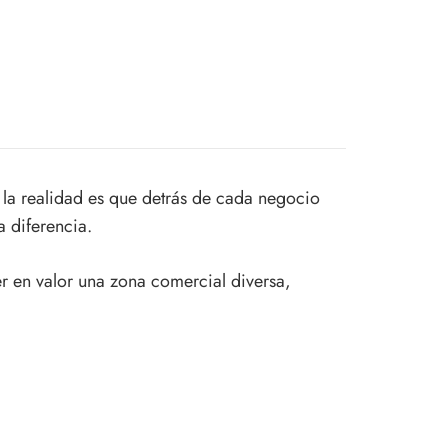
la realidad es que detrás de cada negocio
 diferencia.
r en valor una zona comercial diversa,