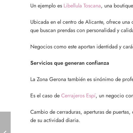
Un ejemplo es
Libellula Toscana
, una boutique
Ubicada en el centro de Alicante, ofrece una
que buscan prendas con personalidad y calid
Negocios como este aportan identidad y caráct
Servicios que generan confianza
La Zona Gerona también es sinónimo de profes
Es el caso de
Cerrajeros Espí
, un negocio co
Cambio de cerraduras, aperturas de puertas, c
de su actividad diaria.