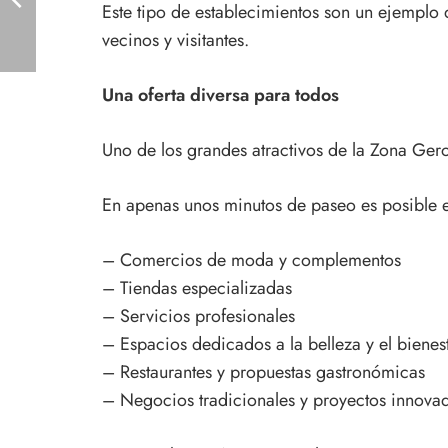
Este tipo de establecimientos son un ejemplo
vecinos y visitantes.
Una oferta diversa para todos
Uno de los grandes atractivos de la Zona Ger
En apenas unos minutos de paseo es posible e
– Comercios de moda y complementos
– Tiendas especializadas
– Servicios profesionales
– Espacios dedicados a la belleza y el bienes
– Restaurantes y propuestas gastronómicas
– Negocios tradicionales y proyectos innova