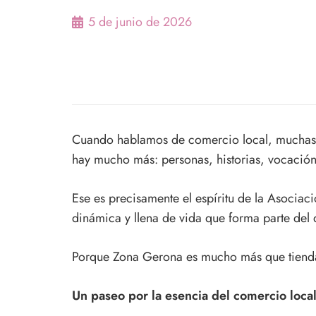
5 de junio de 2026
Cuando hablamos de comercio local, muchas v
hay mucho más: personas, historias, vocación
Ese es precisamente el espíritu de la Asocia
dinámica y llena de vida que forma parte del d
Porque Zona Gerona es mucho más que tiend
Un paseo por la esencia del comercio loca