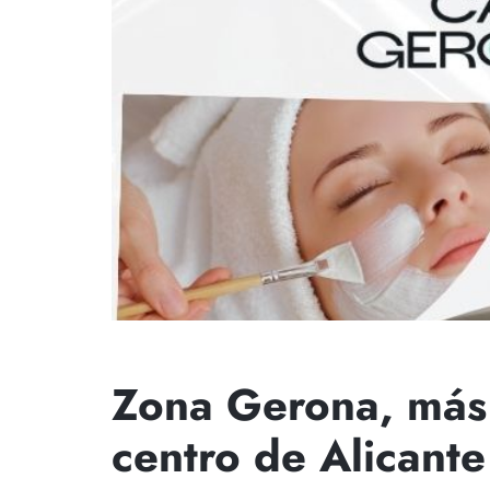
Zona Gerona, más 
centro de Alicante