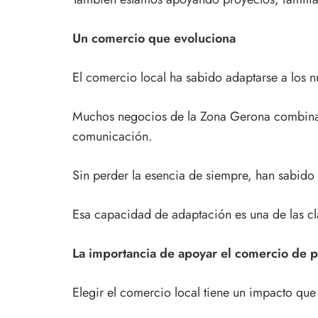
Un comercio que evoluciona
El comercio local ha sabido adaptarse a los 
Muchos negocios de la Zona Gerona combinan l
comunicación.
Sin perder la esencia de siempre, han sabido 
Esa capacidad de adaptación es una de las cl
La importancia de apoyar el comercio de 
Elegir el comercio local tiene un impacto qu