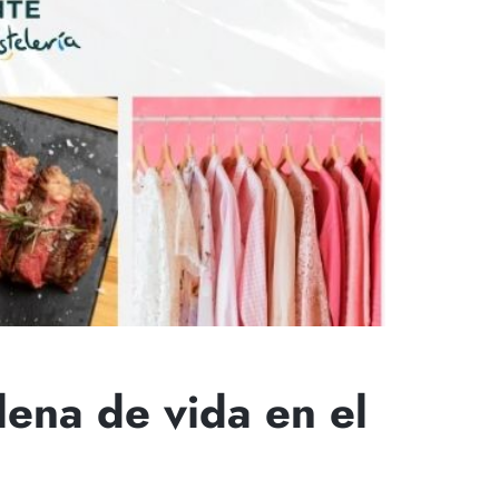
lena de vida en el