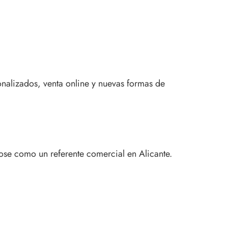
nalizados, venta online y nuevas formas de
ose como un referente comercial en Alicante.