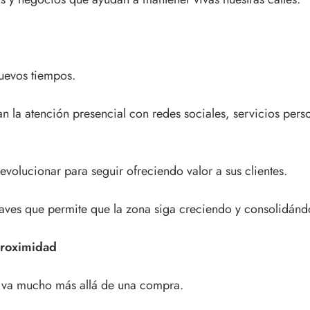
nuevos tiempos.
a atención presencial con redes sociales, servicios perso
evolucionar para seguir ofreciendo valor a sus clientes.
aves que permite que la zona siga creciendo y consolidánd
proximidad
e va mucho más allá de una compra.