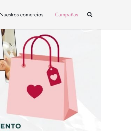
Nuestros comercios
Campañas