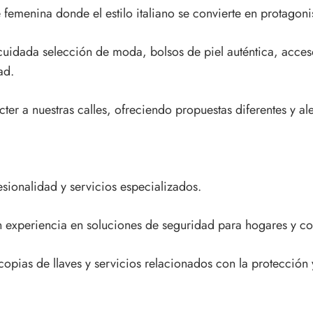
 femenina donde el estilo italiano se convierte en protagoni
 cuidada selección de moda, bolsos de piel auténtica, acc
ad.
er a nuestras calles, ofreciendo propuestas diferentes y al
ionalidad y servicios especializados.
n experiencia en soluciones de seguridad para hogares y c
opias de llaves y servicios relacionados con la protección 