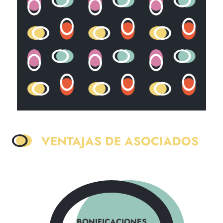
VENTAJAS DE ASOCIADOS
BONIFICACIONES