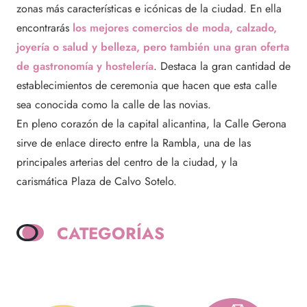
zonas más características e icónicas de la ciudad. En ella
encontrarás
los mejores comercios de moda, calzado,
joyería o salud y belleza, pero también una gran oferta
de gastronomía y hostelería
. Destaca la gran cantidad de
establecimientos de ceremonia que hacen que esta calle
sea conocida como la calle de las novias.
En pleno corazón de la capital alicantina, la Calle Gerona
sirve de enlace directo entre la Rambla, una de las
principales arterias del centro de la ciudad, y la
carismática Plaza de Calvo Sotelo.
CATEGORÍAS