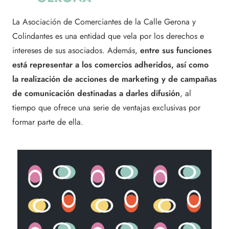
La Asociación de Comerciantes de la Calle Gerona y
Colindantes es una entidad que vela por los derechos e
intereses de sus asociados. Además,
entre sus funciones
está representar a los comercios adheridos, así como
la realización de acciones de marketing y de campañas
de comunicación destinadas a darles difusión
, al
tiempo que ofrece una serie de ventajas exclusivas por
formar parte de ella.