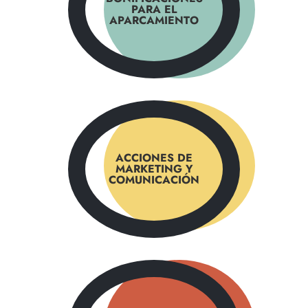
PARA EL
APARCAMIENTO
ACCIONES DE
MARKETING Y
COMUNICACIÓN