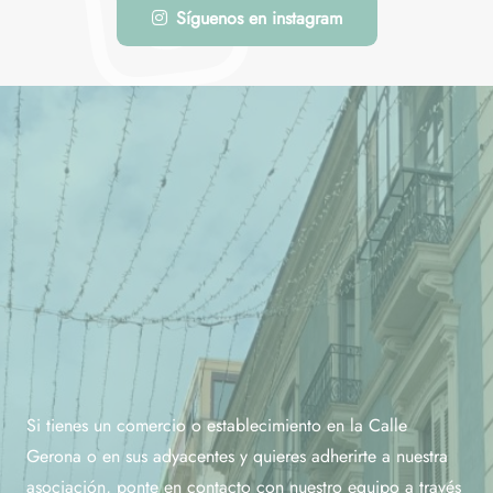
Síguenos en instagram
Si tienes un comercio o establecimiento en la Calle
Gerona o en sus adyacentes y quieres adherirte a nuestra
asociación, ponte en contacto con nuestro equipo a través