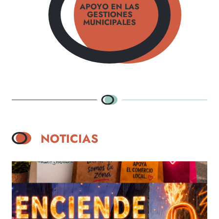
APOYO EN LAS
GESTIONES
MUNICIPALES
NOTICIAS