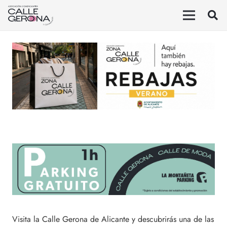
Visita la Calle Gerona de Alicante y descubrirás una de las