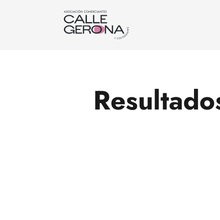
Resultado