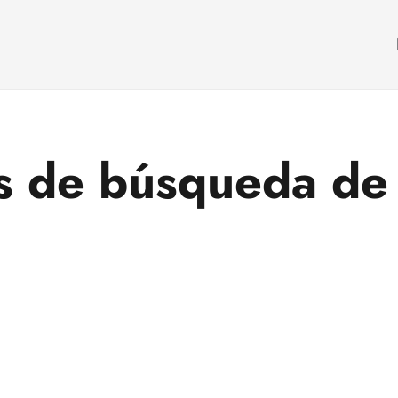
s de búsqueda de