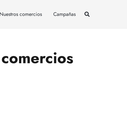
Nuestros comercios
Campañas
 comercios