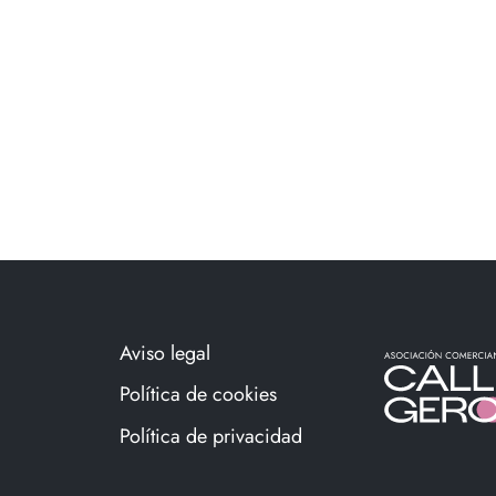
Aviso legal
Política de cookies
Política de privacidad