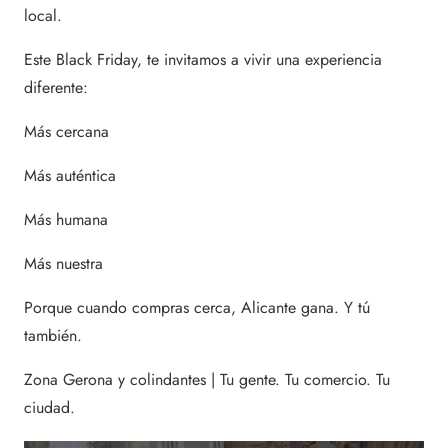
local.
Este Black Friday, te invitamos a vivir una experiencia
diferente:
Más cercana
Más auténtica
Más humana
Más nuestra
Porque cuando compras cerca, Alicante gana. Y tú
también.
Zona Gerona y colindantes | Tu gente. Tu comercio. Tu
ciudad.