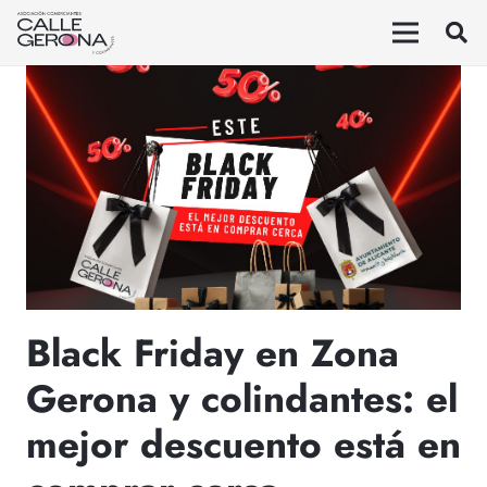
Black Friday en Zona
Gerona y colindantes: el
mejor descuento está en