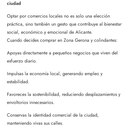
ciudad
Optar por comercios locales no es solo una elección
práctica, sino también un gesto que contribuye al bienestar
social, económico y emocional de Alicante.
Cuando decides comprar en Zona Gerona y colindantes:
Apoyas directamente a pequeños negocios que viven del
esfuerzo diario.
Impulsas la economía local, generando empleo y
estabilidad.
Favoreces la sostenibilidad, reduciendo desplazamientos y
envoltorios innecesarios.
Conservas la identidad comercial de la ciudad,
manteniendo vivas sus calles.