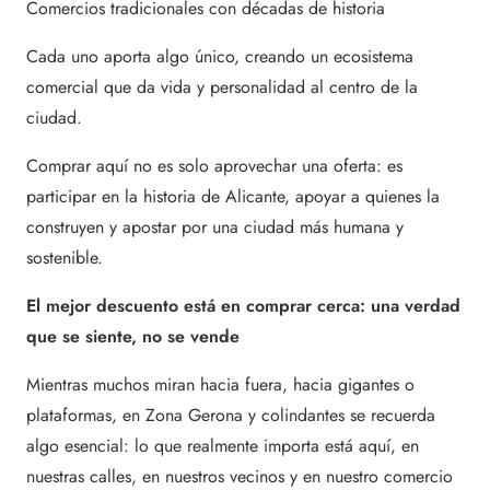
Comercios tradicionales con décadas de historia
Cada uno aporta algo único, creando un ecosistema
comercial que da vida y personalidad al centro de la
ciudad.
Comprar aquí no es solo aprovechar una oferta: es
participar en la historia de Alicante, apoyar a quienes la
construyen y apostar por una ciudad más humana y
sostenible.
El mejor descuento está en comprar cerca: una verdad
que se siente, no se vende
Mientras muchos miran hacia fuera, hacia gigantes o
plataformas, en Zona Gerona y colindantes se recuerda
algo esencial: lo que realmente importa está aquí, en
nuestras calles, en nuestros vecinos y en nuestro comercio