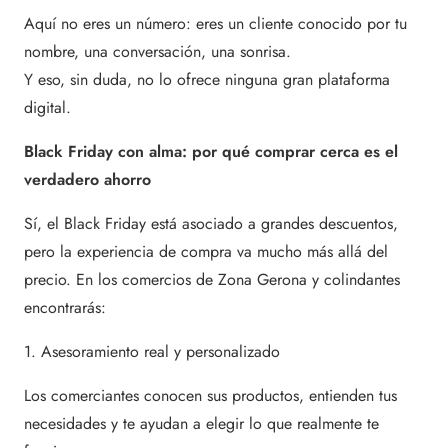
Aquí no eres un número: eres un cliente conocido por tu
nombre, una conversación, una sonrisa.
Y eso, sin duda, no lo ofrece ninguna gran plataforma
digital.
Black Friday con alma: por qué comprar cerca es el
verdadero ahorro
Sí, el Black Friday está asociado a grandes descuentos,
pero la experiencia de compra va mucho más allá del
precio. En los comercios de Zona Gerona y colindantes
encontrarás:
1. Asesoramiento real y personalizado
Los comerciantes conocen sus productos, entienden tus
necesidades y te ayudan a elegir lo que realmente te