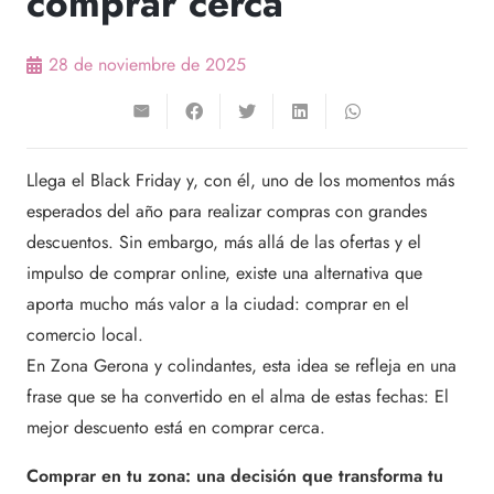
comprar cerca
28 de noviembre de 2025
Llega el Black Friday y, con él, uno de los momentos más
esperados del año para realizar compras con grandes
descuentos. Sin embargo, más allá de las ofertas y el
impulso de comprar online, existe una alternativa que
aporta mucho más valor a la ciudad: comprar en el
comercio local.
En Zona Gerona y colindantes, esta idea se refleja en una
frase que se ha convertido en el alma de estas fechas: El
mejor descuento está en comprar cerca.
Comprar en tu zona: una decisión que transforma tu