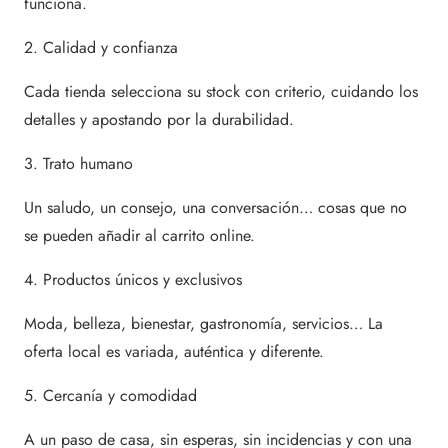
funciona.
2. Calidad y confianza
Cada tienda selecciona su stock con criterio, cuidando los
detalles y apostando por la durabilidad.
3. Trato humano
Un saludo, un consejo, una conversación… cosas que no
se pueden añadir al carrito online.
4. Productos únicos y exclusivos
Moda, belleza, bienestar, gastronomía, servicios… La
oferta local es variada, auténtica y diferente.
5. Cercanía y comodidad
A un paso de casa, sin esperas, sin incidencias y con una