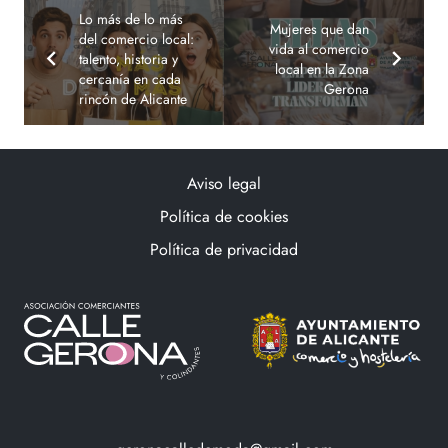
Lo más de lo más
Mujeres que dan
del comercio local:
vida al comercio
talento, historia y
local en la Zona
cercanía en cada
Gerona
rincón de Alicante
Aviso legal
Política de cookies
Política de privacidad