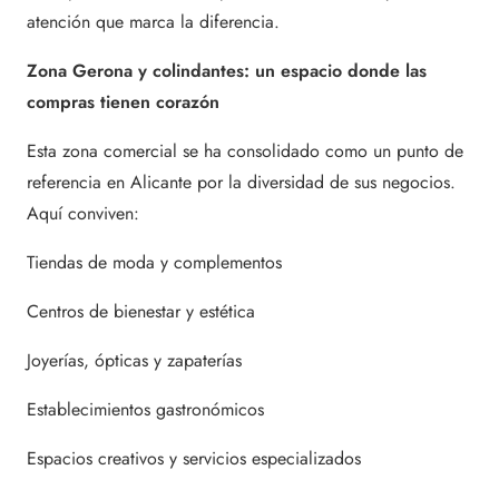
atención que marca la diferencia.
Zona Gerona y colindantes: un espacio donde las
compras tienen corazón
Esta zona comercial se ha consolidado como un punto de
referencia en Alicante por la diversidad de sus negocios.
Aquí conviven:
Tiendas de moda y complementos
Centros de bienestar y estética
Joyerías, ópticas y zapaterías
Establecimientos gastronómicos
Espacios creativos y servicios especializados